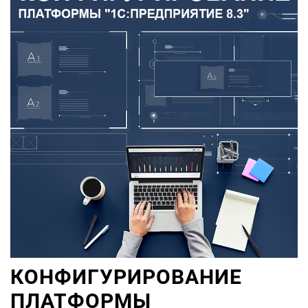
КОНФИГУРИРОВАНИЕ
ПЛАТФОРМЫ