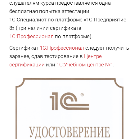
слушателям курса предоставляется одна
бесплатная попытка аттестации
1С:Специалист по платформе «1С:Предприятие
8» (при наличии сертификата
1С:Профессионал
по платформе).
Сертификат
1С:Профессионал
следует получить
заранее, сдав тестирование в
Центре
сертификации
или
1С:Учебном центре №1
.