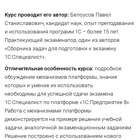
Курс проводит его автор:
Белоусов Павел
Станиславович, кандидат наук, опыт преподавания
и использования программ 1С – более 15 лет.
Практикующий экзаменатор, один из авторов
«Сборника задач для подготовки к экзамену
1С:Специалист».
Отличительная особенность курса:
подробное
обсуждение механизмов платформы, знание
которых и умение их использовать
необходимы для успешной сдачи экзамена
1С:Специалист по платформе «1С:Предприятие 8».
Работа с механизмами платформы
демонстрируется на примере решения учебной
задачи, аналогичной экзаменационным заданиям.
Решение построено с использованием нового