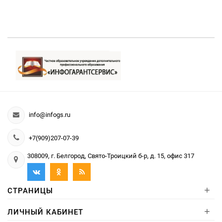
info@infogs.ru
+7(909)207-07-39
308009, г. Белгород, Свято-Троицкий б-р, д. 15, офис 317
+
СТРАНИЦЫ
+
ЛИЧНЫЙ КАБИНЕТ