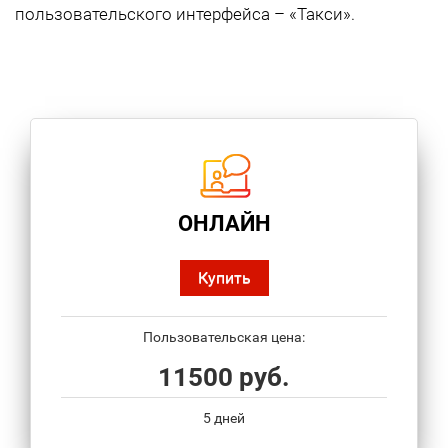
пользовательского интерфейса – «Такси».
ОНЛАЙН
Купить
Пользовательская цена:
11500 руб.
5 дней