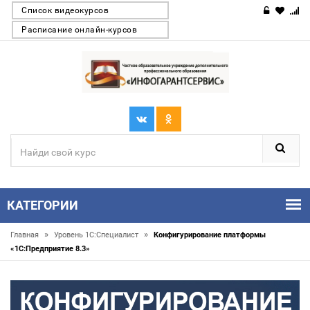
Список видеокурсов
Расписание онлайн-курсов
КАТЕГОРИИ
»
»
Главная
Уровень 1С:Специалист
Конфигурирование платформы
«1С:Предприятие 8.3»