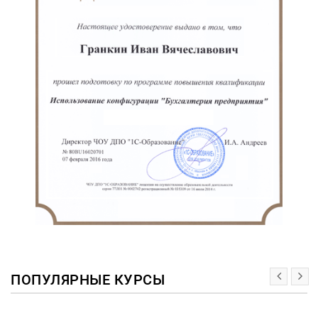
ПОПУЛЯРНЫЕ КУРСЫ