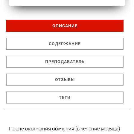
ОПИСАНИЕ
СОДЕРЖАНИЕ
ПРЕПОДАВАТЕЛЬ
ОТЗЫВЫ
ТЕГИ
После окончания обучения (в течение месяца)