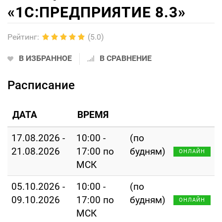
«1С:ПРЕДПРИЯТИЕ 8.3»
Рейтинг
:
(5.0)
В ИЗБРАННОЕ
В СРАВНЕНИЕ
Расписание
ДАТА
ВРЕМЯ
17.08.2026 -
10:00 -
(по
21.08.2026
17:00 по
будням)
ОНЛАЙН
МСК
05.10.2026 -
10:00 -
(по
09.10.2026
17:00 по
будням)
ОНЛАЙН
МСК