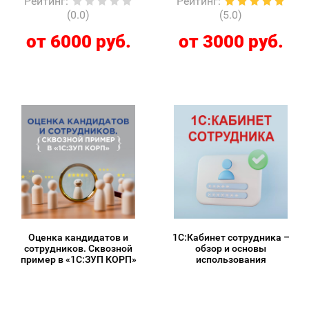
Рейтинг
:
Рейтинг
:
(0.0)
(5.0)
от 6000 руб.
от 3000 руб.
Оценка кандидатов и
1С:Кабинет сотрудника –
сотрудников. Сквозной
обзор и основы
пример в «1С:ЗУП КОРП»
использования