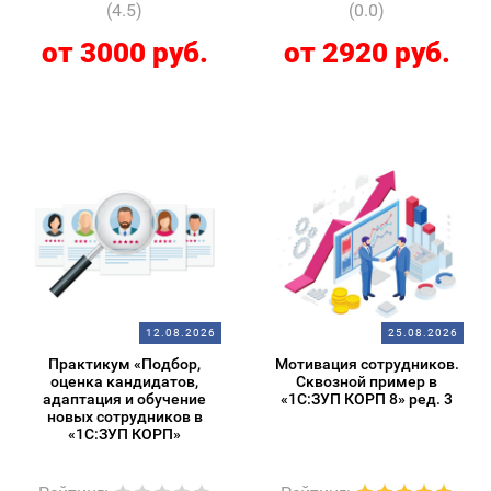
(4.5)
(0.0)
от 3000 руб.
от 2920 руб.
12.08.2026
25.08.2026
Практикум «Подбор,
Мотивация сотрудников.
оценка кандидатов,
Сквозной пример в
адаптация и обучение
«1С:ЗУП КОРП 8» ред. 3
новых сотрудников в
«1С:ЗУП КОРП»