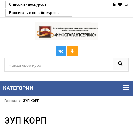
Список видеокурсов
Расписание онлайн-курсов
КАТЕГОРИИ
»
Главная
ЗУП КОРП
ЗУП КОРП