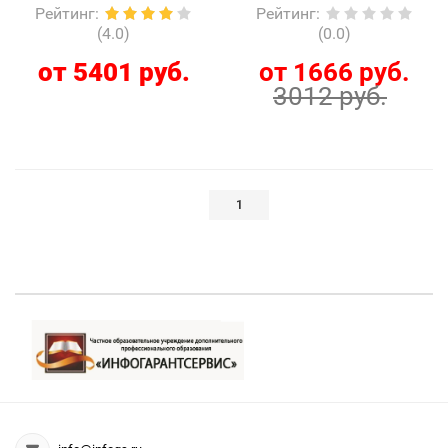
Рейтинг
:
Рейтинг
:
(4.0)
(0.0)
от 5401 руб.
от 1666 руб.
3012 руб.
1