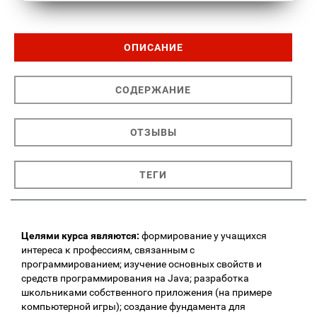
ОПИСАНИЕ
СОДЕРЖАНИЕ
ОТЗЫВЫ
ТЕГИ
Целями курса являются:
формирование у учащихся
интереса к профессиям, связанным с
программированием; изучение основных свойств и
средств программирования на Java; разработка
школьниками собственного приложения (на примере
компьютерной игры); создание фундамента для