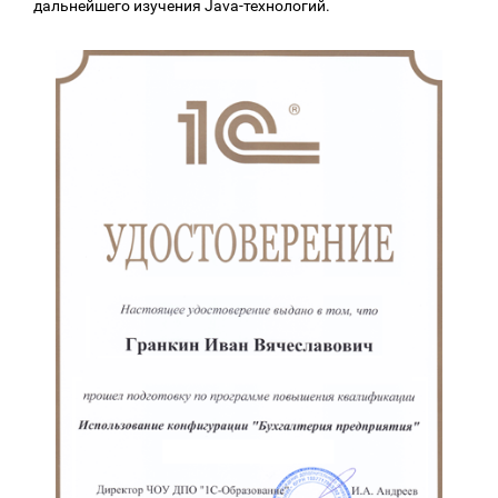
дальнейшего изучения Java-технологий.