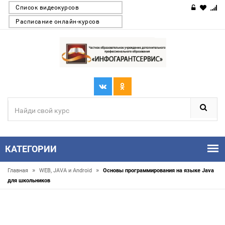
Список видеокурсов
Расписание онлайн-курсов
КАТЕГОРИИ
»
»
Главная
WEB, JAVA и Android
Основы программирования на языке Java
для школьников