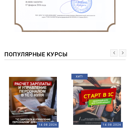
ПОПУЛЯРНЫЕ КУРСЫ
ХИТ!
14.08.2026
14.08.2026