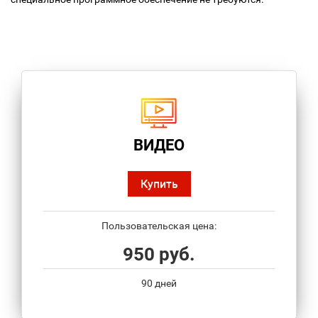
ВИДЕО
Купить
Пользовательская цена:
950 руб.
90 дней