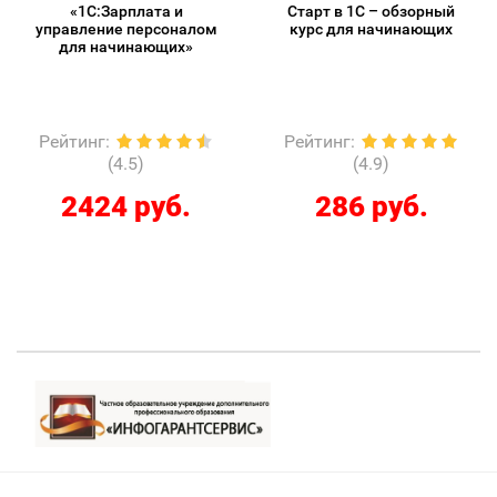
«1С:Зарплата и
Старт в 1С – обзорный
управление персоналом
курс для начинающих
для начинающих»
Рейтинг
:
Рейтинг
:
(4.5)
(4.9)
2424 руб.
286 руб.