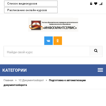
Список видеокурсов
Расписание онлайн-курсов
КАТЕГОРИИ
»
»
Главная
1С:Документооборот
Подготовка к автоматизации
документооборота