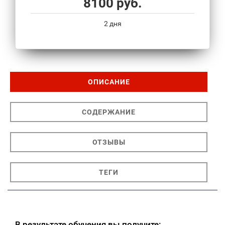
8100 руб.
2 дня
ОПИСАНИЕ
СОДЕРЖАНИЕ
ОТЗЫВЫ
ТЕГИ
В результате обучения вы получите: