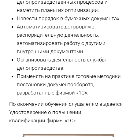
делопроизводственных процессов и
наметить планы их оптимизации.
Навести порядок в бумажных документах.
Автоматизировать договорную,
распорядительную деятельность,
автоматизировать работу с другими
внутренними документами.
Организовать деятельность службы
делопроизводства.
Применять на практике готовые методики
постановки документооборота,
разработанные фирмой «1С».
По окончании обучения слушателям выдается
Удостоверение о повышении
квалификации фирмы «1С».