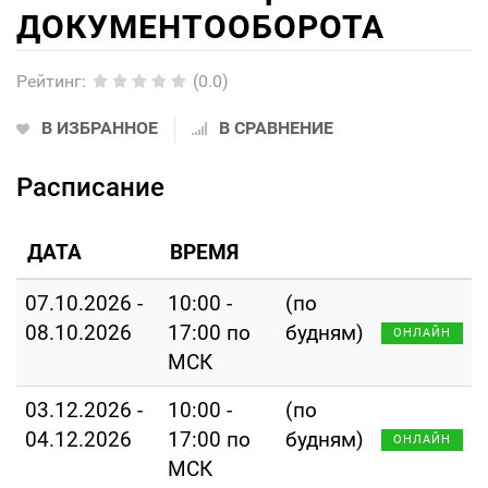
ДОКУМЕНТООБОРОТА
Рейтинг
:
(0.0)
В ИЗБРАННОЕ
В СРАВНЕНИЕ
Расписание
ДАТА
ВРЕМЯ
07.10.2026 -
10:00 -
(по
08.10.2026
17:00 по
будням)
ОНЛАЙН
МСК
03.12.2026 -
10:00 -
(по
04.12.2026
17:00 по
будням)
ОНЛАЙН
МСК