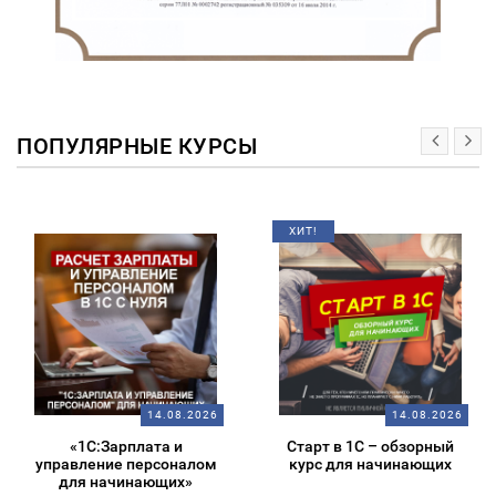
ПОПУЛЯРНЫЕ КУРСЫ
ХИТ!
14.08.2026
14.08.2026
«1С:Зарплата и
Старт в 1С – обзорный
управление персоналом
курс для начинающих
для начинающих»