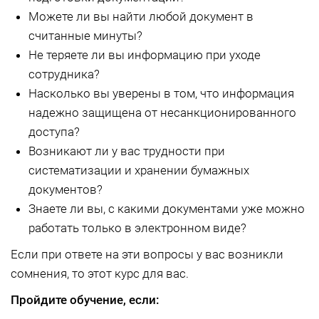
Можете ли вы найти любой документ в
считанные минуты?
Не теряете ли вы информацию при уходе
сотрудника?
Насколько вы уверены в том, что информация
надежно защищена от несанкционированного
доступа?
Возникают ли у вас трудности при
систематизации и хранении бумажных
документов?
Знаете ли вы, с какими документами уже можно
работать только в электронном виде?
Если при ответе на эти вопросы у вас возникли
сомнения, то этот курс для вас.
Пройдите обучение, если: