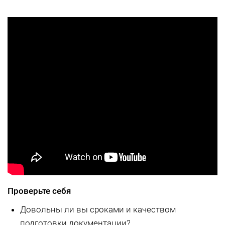
Проверьте себя
Довольны ли вы сроками и качеством
подготовки документации?