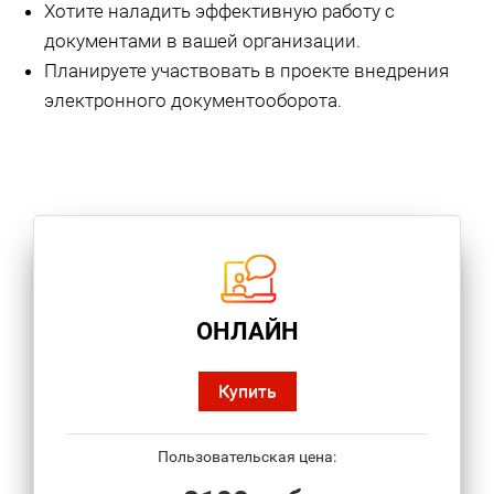
Хотите наладить эффективную работу с
документами в вашей организации.
Планируете участвовать в проекте внедрения
электронного документооборота.
ОНЛАЙН
Купить
Пользовательская цена: