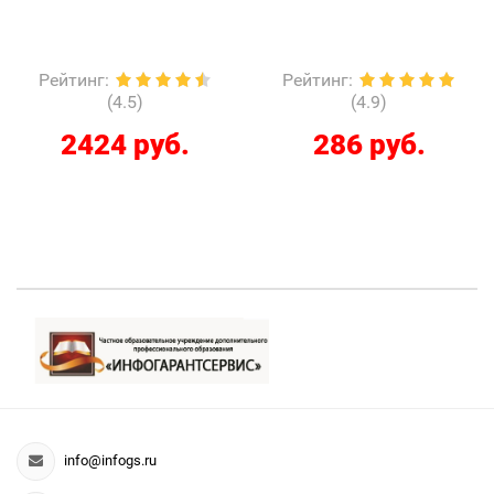
Рейтинг
:
Рейтинг
:
(4.5)
(4.9)
2424 руб.
286 руб.
info@infogs.ru