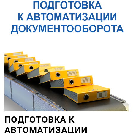
ПОДГОТОВКА К
АВТОМАТИЗАЦИИ