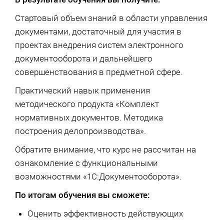
Стартовый объем знаний в области управления
документами, достаточный для участия в
проектах внедрения систем электронного
документооборота и дальнейшего
совершенствования в предметной сфере.
Практический навык применения
методического продукта «Комплект
нормативных документов. Методика
построения делопроизводства».
Обратите внимание, что курс не рассчитан на
ознакомление с функциональными
возможностями «1С:Документооборота».
По итогам обучения вы сможете:
Оценить эффективность действующих