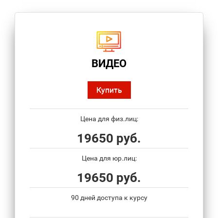
ВИДЕО
Купить
Цена для физ.лиц:
19650 руб.
Цена для юр.лиц:
19650 руб.
90 дней доступа к курсу