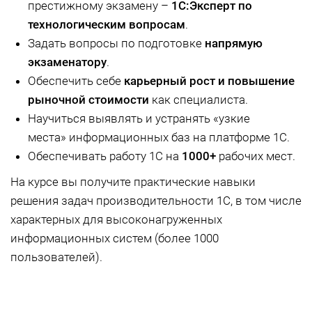
престижному экзамену –
1С:Эксперт по
технологическим вопросам
.
Задать вопросы по подготовке
напрямую
экзаменатору
.
Обеспечить себе
карьерный рост и повышение
рыночной стоимости
как специалиста.
Научиться выявлять и устранять «узкие
места» информационных баз на платформе 1С.
Обеспечивать работу 1С на
1000+
рабочих мест.
На курсе вы получите практические навыки
решения задач производительности 1С, в том числе
характерных для высоконагруженных
информационных систем (более 1000
пользователей).