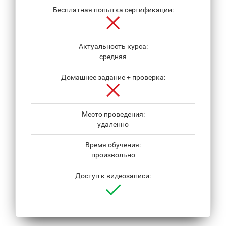
Бесплатная попытка сертификации:
Актуальность курса:
средняя
Домашнее задание + проверка:
Место проведения:
удаленно
Время обучения:
произвольно
Доступ к видеозаписи: