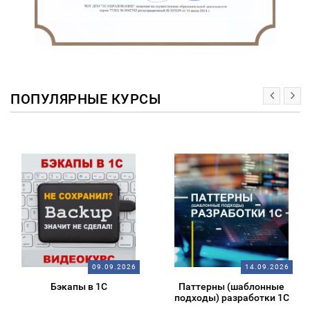
ПОПУЛЯРНЫЕ КУРСЫ
09.09.2026
14.09.2026
Бэкапы в 1С
Паттерны (шаблонные
подходы) разработки 1С