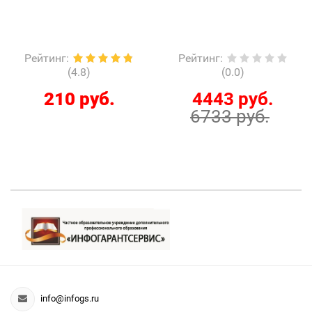
Рейтинг
:
Рейтинг
:
(4.8)
(0.0)
210 руб.
4443 руб.
6733 руб.
info@infogs.ru