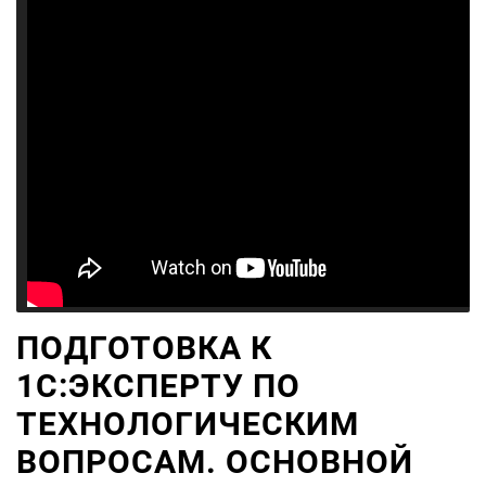
ПОДГОТОВКА К
1С:ЭКСПЕРТУ ПО
ТЕХНОЛОГИЧЕСКИМ
ВОПРОСАМ. ОСНОВНОЙ