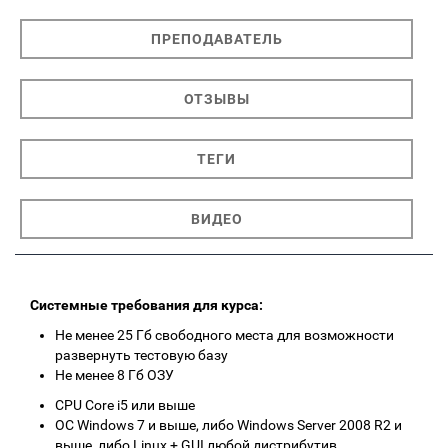
ПРЕПОДАВАТЕЛЬ
ОТЗЫВЫ
ТЕГИ
ВИДЕО
Системные требования для курса:
Не менее 25 Гб свободного места для возможности
развернуть тестовую базу
Не менее 8 Гб ОЗУ
CPU Core i5 или выше
ОС Windows 7 и выше, либо Windows Server 2008 R2 и
выше, либо Linux + GUI любой дистрибутив,