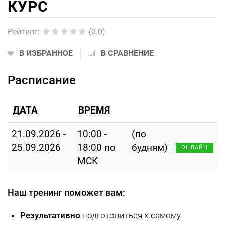
КУРС
Рейтинг
:
(0.0)
В ИЗБРАННОЕ
В СРАВНЕНИЕ
Расписание
ДАТА
ВРЕМЯ
21.09.2026 -
10:00 -
(по
25.09.2026
18:00 по
будням)
ОНЛАЙН
МСК
Наш тренинг поможет вам:
Результативно
подготовиться к самому