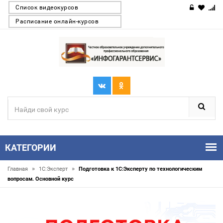
Список видеокурсов
Расписание онлайн-курсов
КАТЕГОРИИ
»
»
Главная
1С:Эксперт
Подготовка к 1С:Эксперту по технологическим
вопросам. Основной курс