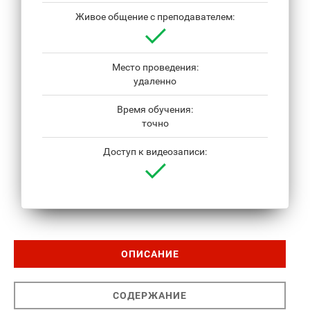
Живое общение с преподавателем:
Место проведения:
удаленно
Время обучения:
точно
Доступ к видеозаписи:
ОПИСАНИЕ
СОДЕРЖАНИЕ