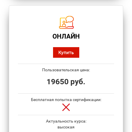
ОНЛАЙН
Купить
Пользовательская цена:
19650 руб.
Бесплатная попытка сертификации:
Актуальность курса:
высокая