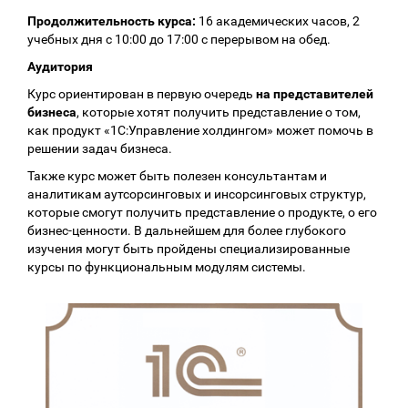
Продолжительность курса:
16 академических часов, 2
учебных дня с 10:00 до 17:00 с перерывом на обед.
Аудитория
Курс ориентирован в первую очередь
на представителей
бизнеса
, которые хотят получить представление о том,
как продукт «1С:Управление холдингом» может помочь в
решении задач бизнеса.
Также курс может быть полезен консультантам и
аналитикам аутсорсинговых и инсорсинговых структур,
которые смогут получить представление о продукте, о его
бизнес-ценности. В дальнейшем для более глубокого
изучения могут быть пройдены специализированные
курсы по функциональным модулям системы.