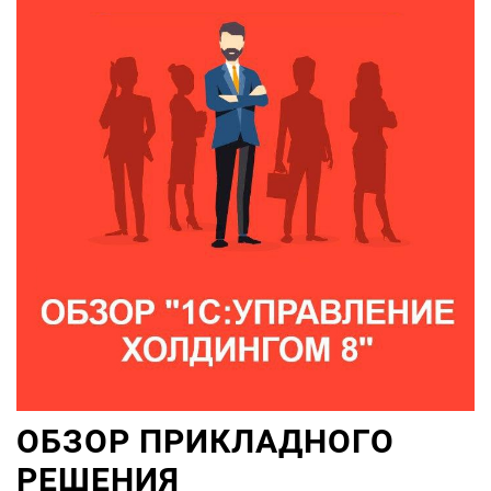
ОБЗОР ПРИКЛАДНОГО
РЕШЕНИЯ