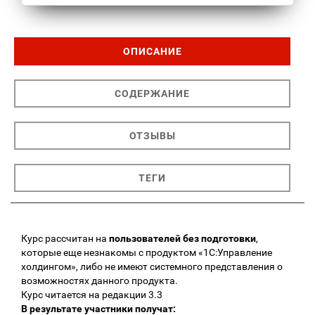
ОПИСАНИЕ
СОДЕРЖАНИЕ
ОТЗЫВЫ
ТЕГИ
Курс рассчитан на
пользователей без подготовки
,
которые еще незнакомы с продуктом «1С:Управление
холдингом», либо не имеют системного представления о
возможностях данного продукта.
Курс читается на редакции 3.3
В результате участники получат: