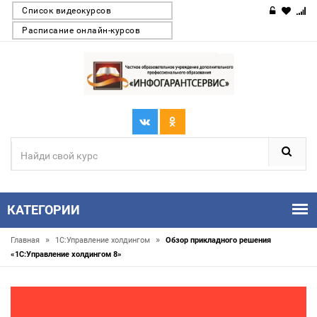
Список видеокурсов
Расписание онлайн-курсов
КАТЕГОРИИ
»
»
Главная
1С:Управление холдингом
Обзор прикладного решения
«1С:Управление холдингом 8»