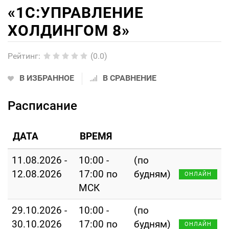
«1С:УПРАВЛЕНИЕ
ХОЛДИНГОМ 8»
Рейтинг
:
(0.0)
В ИЗБРАННОЕ
В СРАВНЕНИЕ
Расписание
ДАТА
ВРЕМЯ
11.08.2026 -
10:00 -
(по
12.08.2026
17:00 по
будням)
ОНЛАЙН
МСК
29.10.2026 -
10:00 -
(по
30.10.2026
17:00 по
будням)
ОНЛАЙН