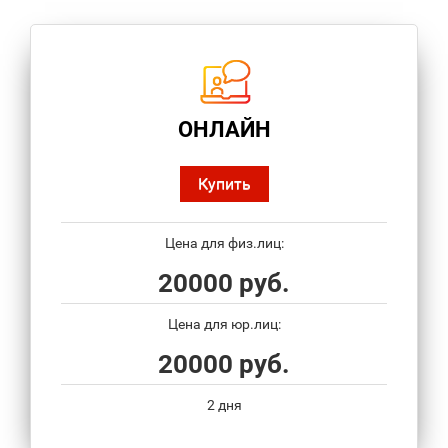
ОНЛАЙН
Купить
Цена для физ.лиц:
20000 руб.
Цена для юр.лиц:
20000 руб.
2 дня