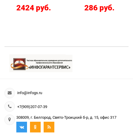
2424 руб.
286 руб.
info@infogs.ru
+7(909)207-07-39
308009, г. Белгород, Свято-Троицкий б-р, д. 15, офис 317