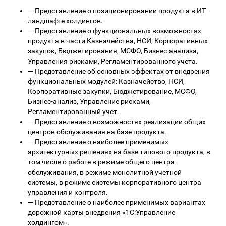
—
Представление о позиционировании продукта в ИТ-
ландшафте холдингов.
—
Представление о функциональных возможностях
продукта в части Казначейства, НСИ, Корпоративных
закупок, Бюджетирования, МСФО, Бизнес-анализа,
Управления рисками, Регламентированного учета.
—
Представление об основных эффектах от внедрения
функциональных модулей: Казначейство, НСИ,
Корпоративные закупки, Бюджетирование, МСФО,
Бизнес-анализ, Управление рисками,
Регламентированный учет.
—
Представление о возможностях реализации общих
центров обслуживания на базе продукта.
—
Представление о наиболее применимых
архитектурных решениях на базе типового продукта, в
том числе о работе в режиме общего центра
обслуживания, в режиме монолитной учетной
системы, в режиме системы корпоративного центра
управления и контроля.
—
Представление о наиболее применимых вариантах
дорожной карты внедрения «1С:Управление
холдингом».