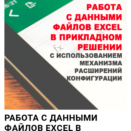
РАБОТА С ДАННЫМИ
ФАЙЛОВ EXCEL В