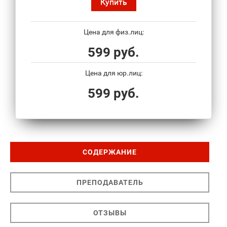
Купить
Цена для физ.лиц:
599 руб.
Цена для юр.лиц:
599 руб.
СОДЕРЖАНИЕ
ПРЕПОДАВАТЕЛЬ
ОТЗЫВЫ