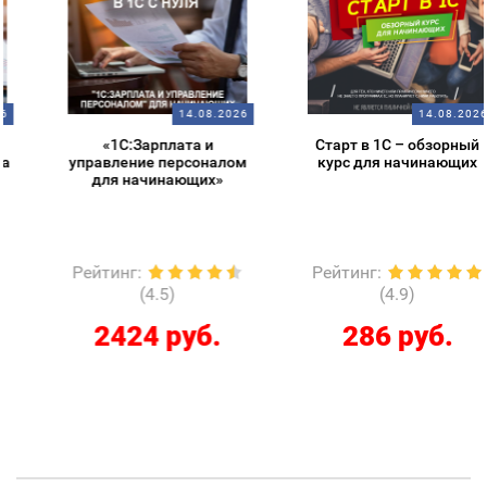
14.08.2026
14.08.2026
«1С:Зарплата и
Старт в 1С – обзорный
управление персоналом
курс для начинающих
для начинающих»
Рейтинг
:
Рейтинг
:
(4.5)
(4.9)
2424 руб.
286 руб.