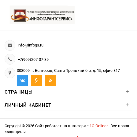
info@infogs.ru
+7(909)207-07-39
308009, г. Белгород, Свято-Троицкий б-р, д. 15, офис 317
+
СТРАНИЦЫ
+
ЛИЧНЫЙ КАБИНЕТ
Copyright © 2026 Сайт работает на платформе
1С-Onliner
. Все права
защищены.