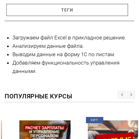
ТЕГИ
Загружаем файл Excel в прикладное решение.
Анализируем данные файла.
Выводим данные на форму 1С по листам.
Добавляем функциональность управления
данными.
ПОПУЛЯРНЫЕ КУРСЫ
ХИТ!