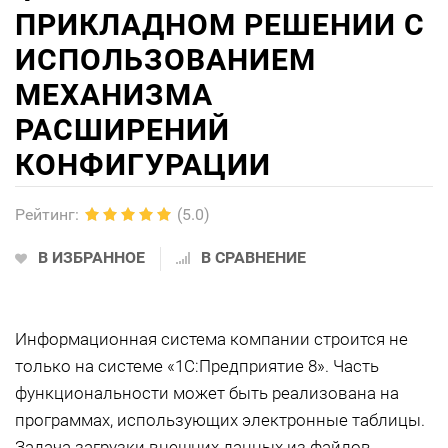
ПРИКЛАДНОМ РЕШЕНИИ С
ИСПОЛЬЗОВАНИЕМ
МЕХАНИЗМА
РАСШИРЕНИЙ
КОНФИГУРАЦИИ
Рейтинг
:
(5.0)
В ИЗБРАННОЕ
В СРАВНЕНИЕ
Информационная система компании строится не
только на системе «1С:Предприятие 8». Часть
функциональности может быть реализована на
программах, использующих электронные таблицы.
Задача загрузки внешних данных из файлов