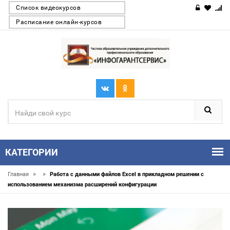
Список видеокурсов
Расписание онлайн-курсов
КАТЕГОРИИ
»
»
Главная
Работа с данными файлов Excel в прикладном решении с
использованием механизма расширений конфигурации